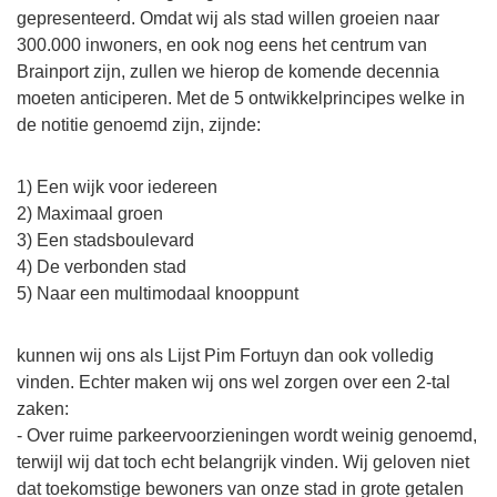
gepresenteerd. Omdat wij als stad willen groeien naar
300.000 inwoners, en ook nog eens het centrum van
Brainport zijn, zullen we hierop de komende decennia
moeten anticiperen. Met de 5 ontwikkelprincipes welke in
de notitie genoemd zijn, zijnde:
1) Een wijk voor iedereen
2) Maximaal groen
3) Een stadsboulevard
4) De verbonden stad
5) Naar een multimodaal knooppunt
kunnen wij ons als Lijst Pim Fortuyn dan ook volledig
vinden. Echter maken wij ons wel zorgen over een 2-tal
zaken:
- Over ruime parkeervoorzieningen wordt weinig genoemd,
terwijl wij dat toch echt belangrijk vinden. Wij geloven niet
dat toekomstige bewoners van onze stad in grote getalen