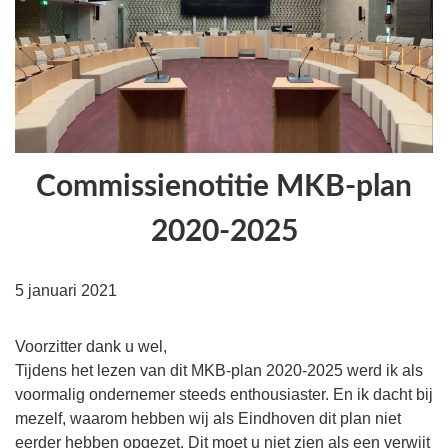
Commissienotitie MKB-plan
2020-2025
5 januari 2021
Voorzitter dank u wel,
Tijdens het lezen van dit MKB-plan 2020-2025 werd ik als
voormalig ondernemer steeds enthousiaster. En ik dacht bij
mezelf, waarom hebben wij als Eindhoven dit plan niet
eerder hebben opgezet. Dit moet u niet zien als een verwijt