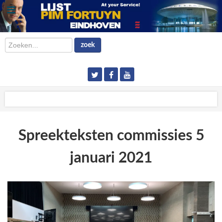
Zoeken...
zoek
Spreekteksten commissies 5
januari 2021