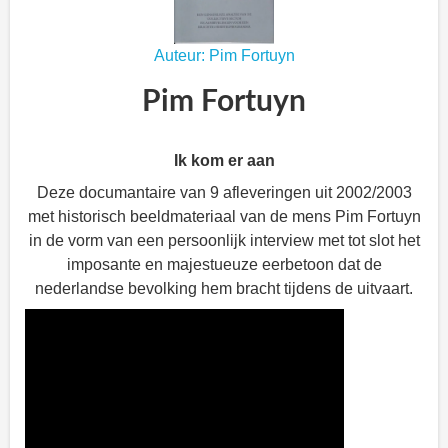
Auteur: Pim Fortuyn
Pim Fortuyn
Ik kom er aan
Deze documantaire van 9 afleveringen uit 2002/2003
met historisch beeldmateriaal van de mens Pim Fortuyn
in de vorm van een persoonlijk interview met tot slot het
imposante en majestueuze eerbetoon dat de
nederlandse bevolking hem bracht tijdens de uitvaart.