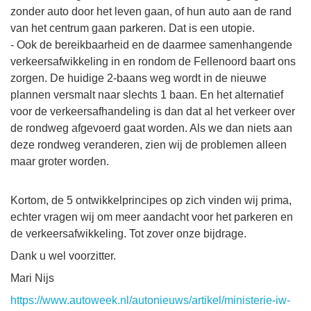
zonder auto door het leven gaan, of hun auto aan de rand
van het centrum gaan parkeren. Dat is een utopie.
- Ook de bereikbaarheid en de daarmee samenhangende
verkeersafwikkeling in en rondom de Fellenoord baart ons
zorgen. De huidige 2-baans weg wordt in de nieuwe
plannen versmalt naar slechts 1 baan. En het alternatief
voor de verkeersafhandeling is dan dat al het verkeer over
de rondweg afgevoerd gaat worden. Als we dan niets aan
deze rondweg veranderen, zien wij de problemen alleen
maar groter worden.
Kortom, de 5 ontwikkelprincipes op zich vinden wij prima,
echter vragen wij om meer aandacht voor het parkeren en
de verkeersafwikkeling. Tot zover onze bijdrage.
Dank u wel voorzitter.
Mari Nijs
https://www.autoweek.nl/autonieuws/artikel/ministerie-iw-