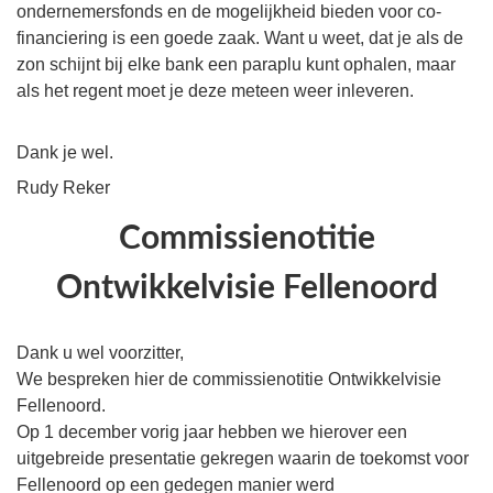
ondernemersfonds en de mogelijkheid bieden voor co-
financiering is een goede zaak. Want u weet, dat je als de
zon schijnt bij elke bank een paraplu kunt ophalen, maar
als het regent moet je deze meteen weer inleveren.
Dank je wel.
Rudy Reker
Commissienotitie
Ontwikkelvisie Fellenoord
Dank u wel voorzitter,
We bespreken hier de commissienotitie Ontwikkelvisie
Fellenoord.
Op 1 december vorig jaar hebben we hierover een
uitgebreide presentatie gekregen waarin de toekomst voor
Fellenoord op een gedegen manier werd