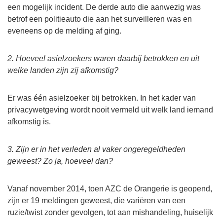
een mogelijk incident. De derde auto die aanwezig was
betrof een politieauto die aan het surveilleren was en
eveneens op de melding af ging.
2. Hoeveel asielzoekers waren daarbij betrokken en uit
welke landen zijn zij afkomstig?
Er was één asielzoeker bij betrokken. In het kader van
privacywetgeving wordt nooit vermeld uit welk land iemand
afkomstig is.
3. Zijn er in het verleden al vaker ongeregeldheden
geweest? Zo ja, hoeveel dan?
Vanaf november 2014, toen AZC de Orangerie is geopend,
zijn er 19 meldingen geweest, die variëren van een
ruzie/twist zonder gevolgen, tot aan mishandeling, huiselijk