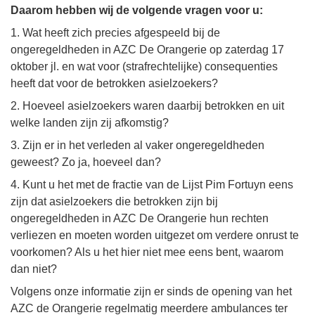
Daarom hebben wij de volgende vragen voor u:
1. Wat heeft zich precies afgespeeld bij de
ongeregeldheden in AZC De Orangerie op zaterdag 17
oktober jl. en wat voor (strafrechtelijke) consequenties
heeft dat voor de betrokken asielzoekers?
2. Hoeveel asielzoekers waren daarbij betrokken en uit
welke landen zijn zij afkomstig?
3. Zijn er in het verleden al vaker ongeregeldheden
geweest? Zo ja, hoeveel dan?
4. Kunt u het met de fractie van de Lijst Pim Fortuyn eens
zijn dat asielzoekers die betrokken zijn bij
ongeregeldheden in AZC De Orangerie hun rechten
verliezen en moeten worden uitgezet om verdere onrust te
voorkomen? Als u het hier niet mee eens bent, waarom
dan niet?
Volgens onze informatie zijn er sinds de opening van het
AZC de Orangerie regelmatig meerdere ambulances ter