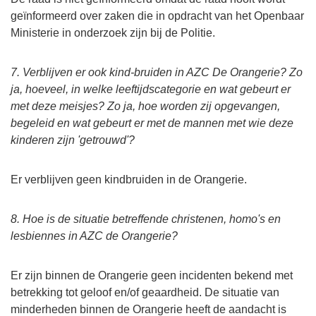
geïnformeerd over zaken die in opdracht van het Openbaar
Ministerie in onderzoek zijn bij de Politie.
7. Verblijven er ook kind-bruiden in AZC De Orangerie? Zo
ja, hoeveel, in welke leeftijdscategorie en wat gebeurt er
met deze meisjes? Zo ja, hoe worden zij opgevangen,
begeleid en wat gebeurt er met de mannen met wie deze
kinderen zijn 'getrouwd'?
Er verblijven geen kindbruiden in de Orangerie.
8. Hoe is de situatie betreffende christenen, homo's en
lesbiennes in AZC de Orangerie?
Er zijn binnen de Orangerie geen incidenten bekend met
betrekking tot geloof en/of geaardheid. De situatie van
minderheden binnen de Orangerie heeft de aandacht is