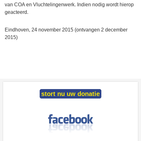
van COA en Vluchtelingenwerk. Indien nodig wordt hierop
geacteerd.
Eindhoven, 24 november 2015 (ontvangen 2 december
2015)
stort nu uw donatie