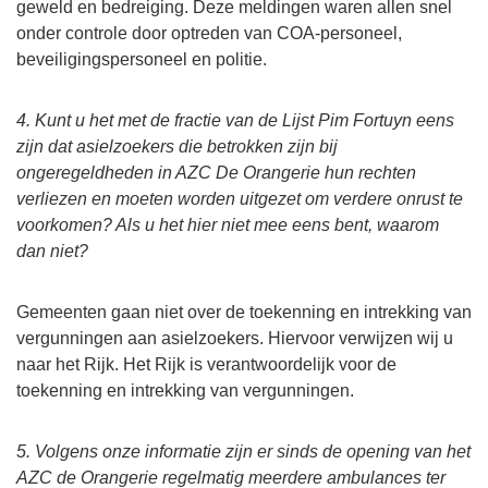
geweld en bedreiging. Deze meldingen waren allen snel
onder controle door optreden van COA-personeel,
beveiligingspersoneel en politie.
4. Kunt u het met de fractie van de Lijst Pim Fortuyn eens
zijn dat asielzoekers die betrokken zijn bij
ongeregeldheden in AZC De Orangerie hun rechten
verliezen en moeten worden uitgezet om verdere onrust te
voorkomen? Als u het hier niet mee eens bent, waarom
dan niet?
Gemeenten gaan niet over de toekenning en intrekking van
vergunningen aan asielzoekers. Hiervoor verwijzen wij u
naar het Rijk. Het Rijk is verantwoordelijk voor de
toekenning en intrekking van vergunningen.
5. Volgens onze informatie zijn er sinds de opening van het
AZC de Orangerie regelmatig meerdere ambulances ter