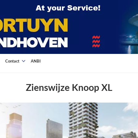
Contact
ANBI
Zienswijze Knoop XL