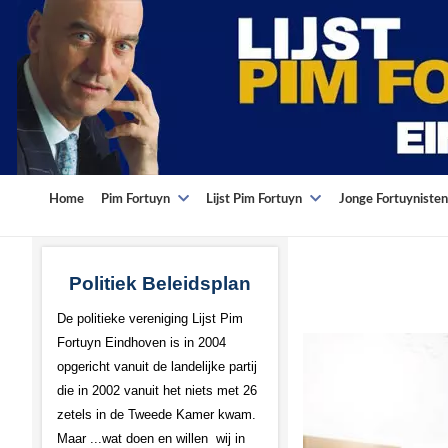
Home
Pim Fortuyn
Lijst Pim Fortuyn
Jonge Fortuynisten
Politiek Beleidsplan
De politieke vereniging Lijst Pim
Fortuyn Eindhoven is in 2004
opgericht vanuit de landelijke partij
die in 2002 vanuit het niets met 26
zetels in de Tweede Kamer kwam.
Maar ...wat doen en willen wij in