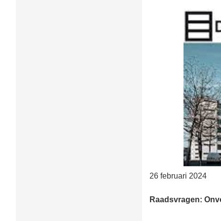
26 februari 2024
Raadsvragen: Onvoo