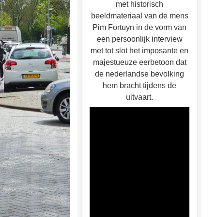
met historisch
beeldmateriaal van de mens
Pim Fortuyn in de vorm van
een persoonlijk interview
met tot slot het imposante en
majestueuze eerbetoon dat
de nederlandse bevolking
hem bracht tijdens de
uitvaart.