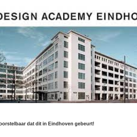
rstelbaar dat dit in Eindhoven gebeurt!