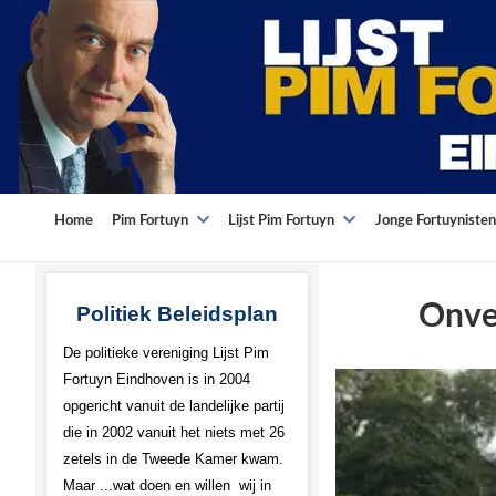
Home
Pim Fortuyn
Lijst Pim Fortuyn
Jonge Fortuynisten
Onvei
Politiek Beleidsplan
De politieke vereniging Lijst Pim
Fortuyn Eindhoven is in 2004
opgericht vanuit de landelijke partij
die in 2002 vanuit het niets met 26
zetels in de Tweede Kamer kwam.
Maar ...wat doen en willen wij in