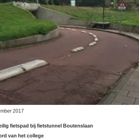
ember 2017
lig fietspad bij fietstunnel Boutenslaan
rd van het college