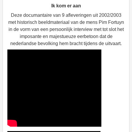
Ik kom er aan
Deze documantaire van 9 afleveringen uit 2002/2003
met historisch beeldmateriaal van de mens Pim Fortuyn
in de vorm van een persoonlijk interview met tot slot het
imposante en majestueuze eerbetoon dat de
nederlandse bevolking hem bracht tijdens de uitvaart.