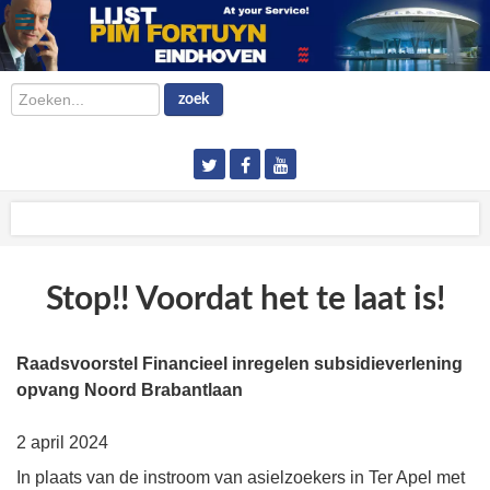
Zoeken...
zoek
Stop!! Voordat het te laat is!
Raadsvoorstel Financieel inregelen subsidieverlening
opvang Noord Brabantlaan
2 april 2024
In plaats van de instroom van asielzoekers in Ter Apel met