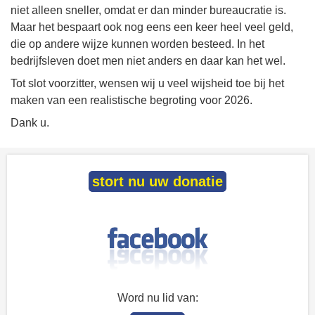
niet alleen sneller, omdat er dan minder bureaucratie is.
Maar het bespaart ook nog eens een keer heel veel geld,
die op andere wijze kunnen worden besteed. In het
bedrijfsleven doet men niet anders en daar kan het wel.
Tot slot voorzitter, wensen wij u veel wijsheid toe bij het
maken van een realistische begroting voor 2026.
Dank u.
stort nu uw donatie
Word nu lid van: