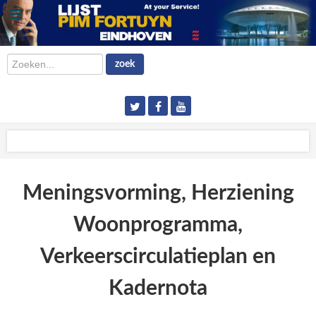
Zoeken...
zoek
Meningsvorming, Herziening
Woonprogramma,
Verkeerscirculatieplan en
Kadernota