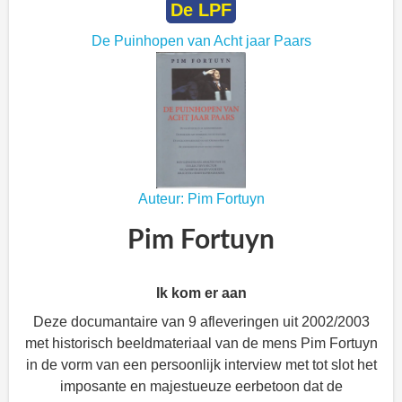
De LPF
De Puinhopen van Acht jaar Paars
Auteur: Pim Fortuyn
Pim Fortuyn
Ik kom er aan
Deze documantaire van 9 afleveringen uit 2002/2003
met historisch beeldmateriaal van de mens Pim Fortuyn
in de vorm van een persoonlijk interview met tot slot het
imposante en majestueuze eerbetoon dat de