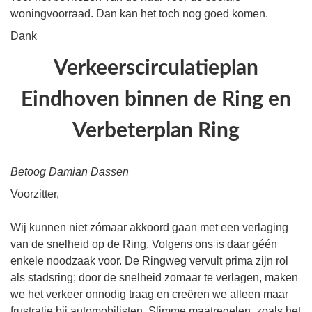
woningvoorraad. Dan kan het toch nog goed komen.
Dank
Verkeerscirculatieplan
Eindhoven binnen de Ring en
Verbeterplan Ring
Betoog Damian Dassen
Voorzitter,
Wij kunnen niet zómaar akkoord gaan met een verlaging
van de snelheid op de Ring. Volgens ons is daar géén
enkele noodzaak voor. De Ringweg vervult prima zijn rol
als stadsring; door de snelheid zomaar te verlagen, maken
we het verkeer onnodig traag en creëren we alleen maar
frustratie bij automobilisten. Slimme maatregelen, zoals het