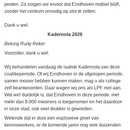
pesten. Zo zorgen we ervoor dat Eindhoven mobiel blijft,
zonder het centrum onnodig op slot te zetten.
Dank u wel.
Kadernota 2026
Betoog Rudy Reker
Voorzitter, dank u wel.
Wij behandelen vandaag de laatste Kadernota van deze
coalitieperiode. Of wij Eindhoven in de afgelopen periode,
samen mooier hebben kunnen maken, mag u als college
zelf beantwoorden. Daar wagen wij ons als LPF niet aan.
Wat wel duidelijk is, dat Eindhoven in deze periode, met
méér dan 8.000 inwoners is toegenomen en het daardoor
in onze stad, ook veel drukker is geworden.
Wetende dat er door een explosieve groei van
kenniswerkers, er de komende jaren nog vele duizenden