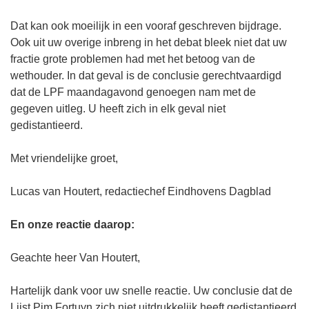
Dat kan ook moeilijk in een vooraf geschreven bijdrage.
Ook uit uw overige inbreng in het debat bleek niet dat uw
fractie grote problemen had met het betoog van de
wethouder. In dat geval is de conclusie gerechtvaardigd
dat de LPF maandagavond genoegen nam met de
gegeven uitleg. U heeft zich in elk geval niet
gedistantieerd.
Met vriendelijke groet,
Lucas van Houtert, redactiechef Eindhovens Dagblad
En onze reactie daarop:
Geachte heer Van Houtert,
Hartelijk dank voor uw snelle reactie. Uw conclusie dat de
Lijst Pim Fortuyn zich niet uitdrukkelijk heeft gedistantieerd