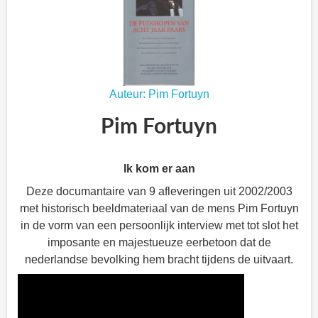
Auteur: Pim Fortuyn
Pim Fortuyn
Ik kom er aan
Deze documantaire van 9 afleveringen uit 2002/2003
met historisch beeldmateriaal van de mens Pim Fortuyn
in de vorm van een persoonlijk interview met tot slot het
imposante en majestueuze eerbetoon dat de
nederlandse bevolking hem bracht tijdens de uitvaart.