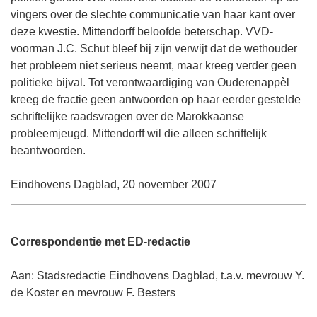
vingers over de slechte communicatie van haar kant over
deze kwestie. Mittendorff beloofde beterschap. VVD-
voorman J.C. Schut bleef bij zijn verwijt dat de wethouder
het probleem niet serieus neemt, maar kreeg verder geen
politieke bijval. Tot verontwaardiging van Ouderenappèl
kreeg de fractie geen antwoorden op haar eerder gestelde
schriftelijke raadsvragen over de Marokkaanse
probleemjeugd. Mittendorff wil die alleen schriftelijk
beantwoorden.
Eindhovens Dagblad, 20 november 2007
Correspondentie met ED-redactie
Aan: Stadsredactie Eindhovens Dagblad, t.a.v. mevrouw Y.
de Koster en mevrouw F. Besters