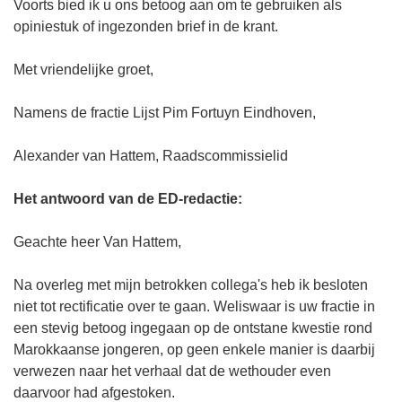
Voorts bied ik u ons betoog aan om te gebruiken als
opiniestuk of ingezonden brief in de krant.
Met vriendelijke groet,
Namens de fractie Lijst Pim Fortuyn Eindhoven,
Alexander van Hattem, Raadscommissielid
Het antwoord van de ED-redactie:
Geachte heer Van Hattem,
Na overleg met mijn betrokken collega's heb ik besloten
niet tot rectificatie over te gaan. Weliswaar is uw fractie in
een stevig betoog ingegaan op de ontstane kwestie rond
Marokkaanse jongeren, op geen enkele manier is daarbij
verwezen naar het verhaal dat de wethouder even
daarvoor had afgestoken.