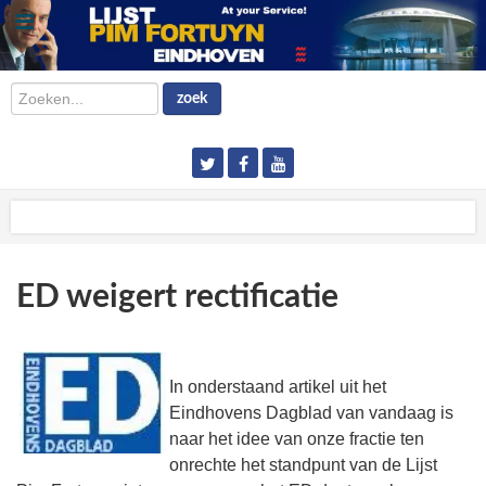
Zoeken...
zoek
ED weigert rectificatie
In onderstaand artikel uit het
Eindhovens Dagblad van vandaag is
naar het idee van onze fractie ten
onrechte het standpunt van de Lijst