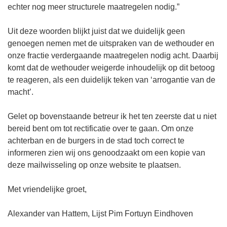
echter nog meer structurele maatregelen nodig.”
Uit deze woorden blijkt juist dat we duidelijk geen
genoegen nemen met de uitspraken van de wethouder en
onze fractie verdergaande maatregelen nodig acht. Daarbij
komt dat de wethouder weigerde inhoudelijk op dit betoog
te reageren, als een duidelijk teken van ‘arrogantie van de
macht’.
Gelet op bovenstaande betreur ik het ten zeerste dat u niet
bereid bent om tot rectificatie over te gaan. Om onze
achterban en de burgers in de stad toch correct te
informeren zien wij ons genoodzaakt om een kopie van
deze mailwisseling op onze website te plaatsen.
Met vriendelijke groet,
Alexander van Hattem, Lijst Pim Fortuyn Eindhoven