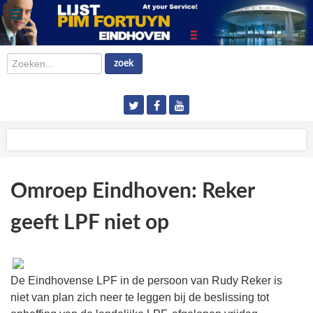
Zoeken...
zoek
Omroep Eindhoven: Reker
geeft LPF niet op
De Eindhovense LPF in de persoon van Rudy Reker is
niet van plan zich neer te leggen bij de beslissing tot