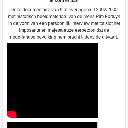
Ik kom er aan
Deze documantaire van 9 afleveringen uit 2002/2003
met historisch beeldmateriaal van de mens Pim Fortuyn
in de vorm van een persoonlijk interview met tot slot het
imposante en majestueuze eerbetoon dat de
nederlandse bevolking hem bracht tijdens de uitvaart.