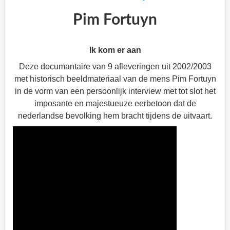
Pim Fortuyn
Ik kom er aan
Deze documantaire van 9 afleveringen uit 2002/2003
met historisch beeldmateriaal van de mens Pim Fortuyn
in de vorm van een persoonlijk interview met tot slot het
imposante en majestueuze eerbetoon dat de
nederlandse bevolking hem bracht tijdens de uitvaart.