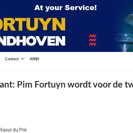
Contact
ANBI
ant: Pim Fortuyn wordt voor de t
Raoul du Pré