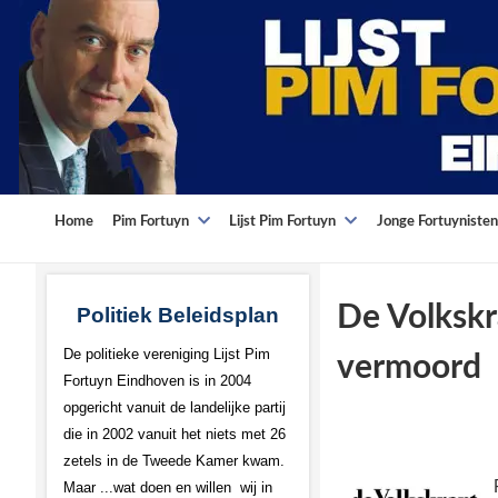
Home
Pim Fortuyn
Lijst Pim Fortuyn
Jonge Fortuynisten
De Volkskr
Politiek Beleidsplan
De politieke vereniging Lijst Pim
vermoord
Fortuyn Eindhoven is in 2004
opgericht vanuit de landelijke partij
die in 2002 vanuit het niets met 26
zetels in de Tweede Kamer kwam.
Maar ...wat doen en willen wij in