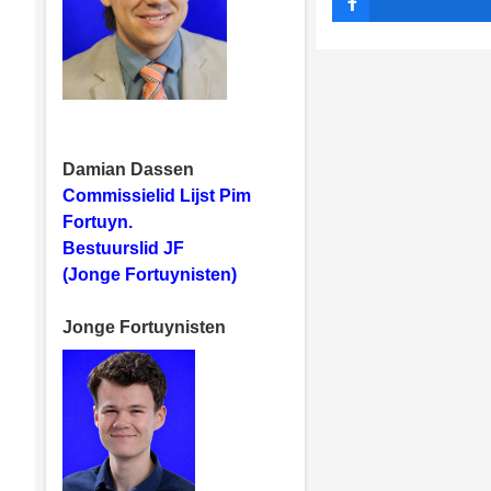
Damian Dassen
Commissielid Lijst Pim
Fortuyn.
Bestuurslid JF
(Jonge Fortuynisten)
Jonge Fortuynisten