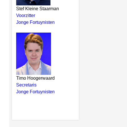
Stef Kleine Staarman
Voorzitter
Jonge Fortuynisten
Timo Hoogerwaard
Secretaris
Jonge Fortuynisten