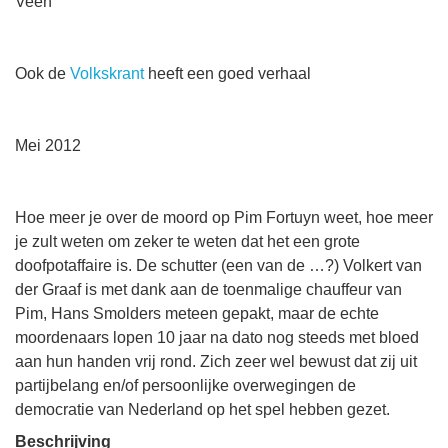
Veen
Ook de
Volkskrant
heeft een goed verhaal
Mei 2012
Hoe meer je over de moord op Pim Fortuyn weet, hoe meer
je zult weten om zeker te weten dat het een grote
doofpotaffaire is. De schutter (een van de …?) Volkert van
der Graaf is met dank aan de toenmalige chauffeur van
Pim, Hans Smolders meteen gepakt, maar de echte
moordenaars lopen 10 jaar na dato nog steeds met bloed
aan hun handen vrij rond. Zich zeer wel bewust dat zij uit
partijbelang en/of persoonlijke overwegingen de
democratie van Nederland op het spel hebben gezet.
Beschrijving