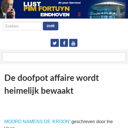
Zoeken...
zoek
De doofpot affaire wordt
heimelijk bewaakt
MOORD NAMENS DE 'KROON
' geschreven door Ine