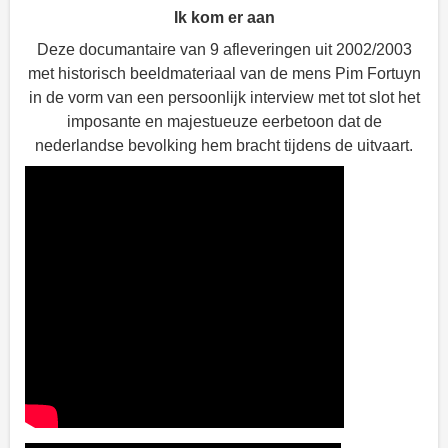
Ik kom er aan
Deze documantaire van 9 afleveringen uit 2002/2003
met historisch beeldmateriaal van de mens Pim Fortuyn
in de vorm van een persoonlijk interview met tot slot het
imposante en majestueuze eerbetoon dat de
nederlandse bevolking hem bracht tijdens de uitvaart.