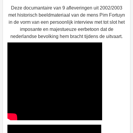
Deze documantaire van 9 afleveringen uit 2002/2003
met historisch beeldmateriaal van de mens Pim Fortuyn
in de vorm van een persoonlijk interview met tot slot het
imposante en majestueuze eerbetoon dat de
nederlandse bevolking hem bracht tijdens de uitvaart.