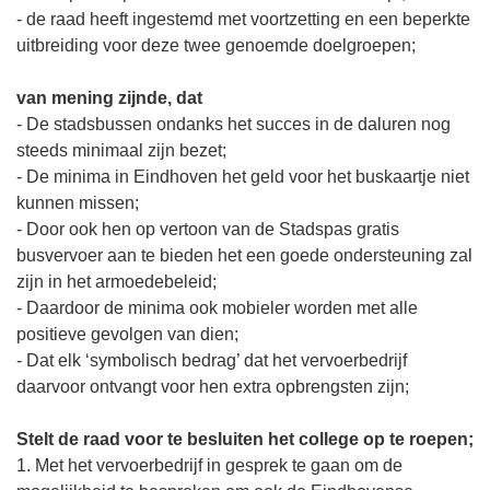
- de raad heeft ingestemd met voortzetting en een beperkte
uitbreiding voor deze twee genoemde doelgroepen;
van mening zijnde, dat
- De stadsbussen ondanks het succes in de daluren nog
steeds minimaal zijn bezet;
- De minima in Eindhoven het geld voor het buskaartje niet
kunnen missen;
- Door ook hen op vertoon van de Stadspas gratis
busvervoer aan te bieden het een goede ondersteuning zal
zijn in het armoedebeleid;
- Daardoor de minima ook mobieler worden met alle
positieve gevolgen van dien;
- Dat elk ‘symbolisch bedrag’ dat het vervoerbedrijf
daarvoor ontvangt voor hen extra opbrengsten zijn;
Stelt de raad voor te besluiten het college op te roepen;
1. Met het vervoerbedrijf in gesprek te gaan om de