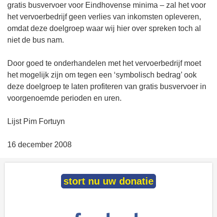
gratis busvervoer voor Eindhovense minima – zal het voor
het vervoerbedrijf geen verlies van inkomsten opleveren,
omdat deze doelgroep waar wij hier over spreken toch al
niet de bus nam.
Door goed te onderhandelen met het vervoerbedrijf moet
het mogelijk zijn om tegen een ‘symbolisch bedrag’ ook
deze doelgroep te laten profiteren van gratis busvervoer in
voorgenoemde perioden en uren.
Lijst Pim Fortuyn
16 december 2008
stort nu uw donatie