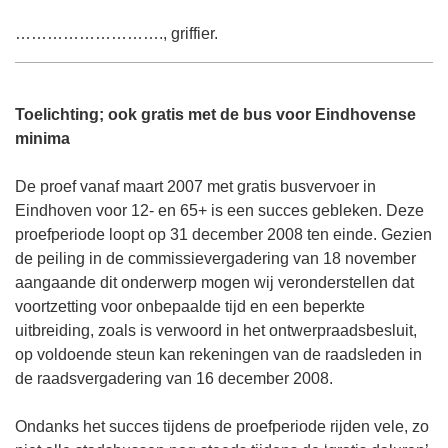
………………………., griffier.
Toelichting; ook gratis met de bus voor Eindhovense
minima
De proef vanaf maart 2007 met gratis busvervoer in
Eindhoven voor 12- en 65+ is een succes gebleken. Deze
proefperiode loopt op 31 december 2008 ten einde. Gezien
de peiling in de commissievergadering van 18 november
aangaande dit onderwerp mogen wij veronderstellen dat
voortzetting voor onbepaalde tijd en een beperkte
uitbreiding, zoals is verwoord in het ontwerpraadsbesluit,
op voldoende steun kan rekeningen van de raadsleden in
de raadsvergadering van 16 december 2008.
Ondanks het succes tijdens de proefperiode rijden vele, zo