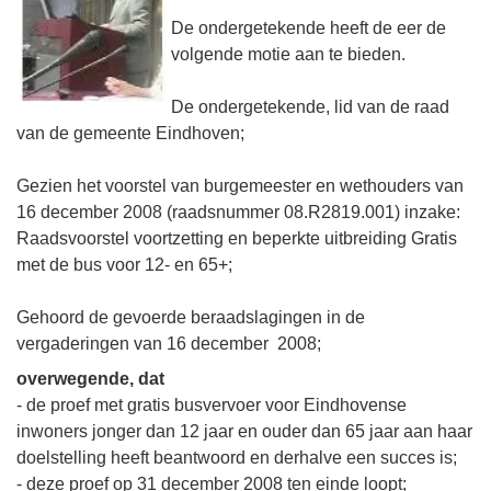
De ondergetekende heeft de eer de
volgende motie aan te bieden.
De ondergetekende, lid van de raad
van de gemeente Eindhoven;
Gezien het voorstel van burgemeester en wethouders van
16 december 2008 (raadsnummer 08.R2819.001) inzake:
Raadsvoorstel voortzetting en beperkte uitbreiding Gratis
met de bus voor 12- en 65+;
Gehoord de gevoerde beraadslagingen in de
vergaderingen van 16 december 2008;
overwegende, dat
- de proef met gratis busvervoer voor Eindhovense
inwoners jonger dan 12 jaar en ouder dan 65 jaar aan haar
doelstelling heeft beantwoord en derhalve een succes is;
- deze proef op 31 december 2008 ten einde loopt;