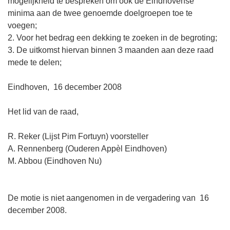
mogelijkheid te bespreken om ook de Eindhovense
minima aan de twee genoemde doelgroepen toe te
voegen;
2. Voor het bedrag een dekking te zoeken in de begroting;
3. De uitkomst hiervan binnen 3 maanden aan deze raad
mede te delen;
Eindhoven, 16 december 2008
Het lid van de raad,
R. Reker (Lijst Pim Fortuyn) voorsteller
A. Rennenberg (Ouderen Appèl Eindhoven)
M. Abbou (Eindhoven Nu)
De motie is niet aangenomen in de vergadering van 16
december 2008.