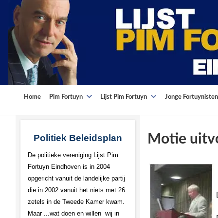
Home
Pim Fortuyn
Lijst Pim Fortuyn
Jonge Fortuynisten
Motie uit
Politiek Beleidsplan
De politieke vereniging Lijst Pim
Fortuyn Eindhoven is in 2004
opgericht vanuit de landelijke partij
die in 2002 vanuit het niets met 26
zetels in de Tweede Kamer kwam.
Maar ...wat doen en willen wij in