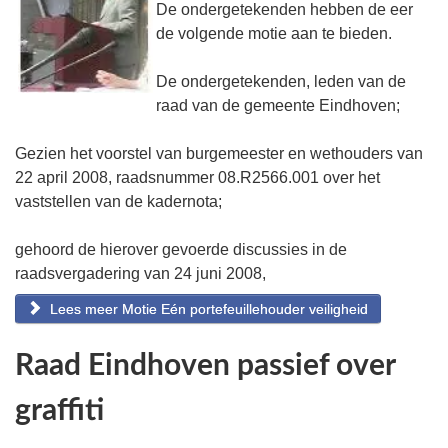
De ondergetekenden hebben de eer
de volgende motie aan te bieden.
De ondergetekenden, leden van de
raad van de gemeente Eindhoven;
Gezien het voorstel van burgemeester en wethouders van
22 april 2008, raadsnummer 08.R2566.001 over het
vaststellen van de kadernota;
gehoord de hierover gevoerde discussies in de
raadsvergadering van 24 juni 2008,
Lees meer Motie Eén portefeuillehouder veiligheid
Raad Eindhoven passief over
graffiti