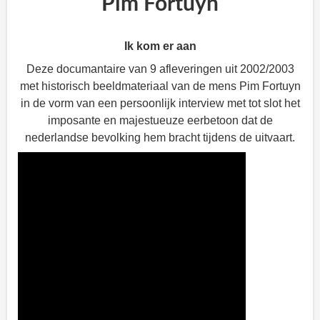
Pim Fortuyn
Ik kom er aan
Deze documantaire van 9 afleveringen uit 2002/2003
met historisch beeldmateriaal van de mens Pim Fortuyn
in de vorm van een persoonlijk interview met tot slot het
imposante en majestueuze eerbetoon dat de
nederlandse bevolking hem bracht tijdens de uitvaart.