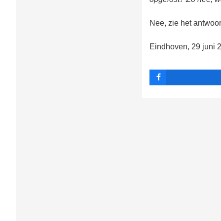
Nee, zie het antwoor
Eindhoven, 29 juni 