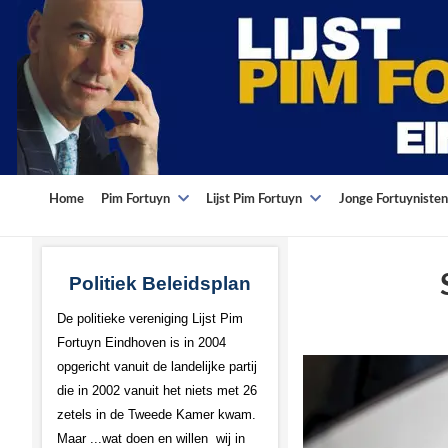
Home
Pim Fortuyn
Lijst Pim Fortuyn
Jonge Fortuynisten
Politiek Beleidsplan
De politieke vereniging Lijst Pim
Fortuyn Eindhoven is in 2004
opgericht vanuit de landelijke partij
die in 2002 vanuit het niets met 26
zetels in de Tweede Kamer kwam.
Maar ...wat doen en willen wij in