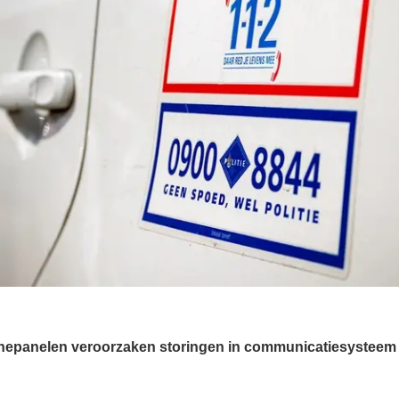
epanelen veroorzaken storingen in communicatiesysteem