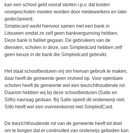
kan een school geld vooraf storten i.p.v. dat kosten
voorgeschoten moeten worden door medewerkers en later
gedeclareerd.
Simplecard werkt hiervoor samen met een bank in
Litouwen omdat ze zelf geen bankvergunning hebben.
Deze bank is failliet gegaan. De gebruikers van de
diensten, scholen in deze, van Simpledcard hebben zelf
geen keuze in de bank die Simpledcard gebruikt.
Het staat schoolbesturen vrij om hiervan gebruik te maken,
daar heeft de gemeente geen invloed op. Voor openbare
scholen heeft de gemeente wel een toezichthoudende rol.
Daarom hebben wij bij deze schoolbesturen (Salto en
Silfo) navraag gedaan. Bij Salto speelt dit onderwerp niet.
Silfo heeft wel een overeenkomst met SimpledCard.
De toezichthoudende rol van de gemeente heeft tot doel
om te borgen dat er continuïteit van onderwijs geboden kan