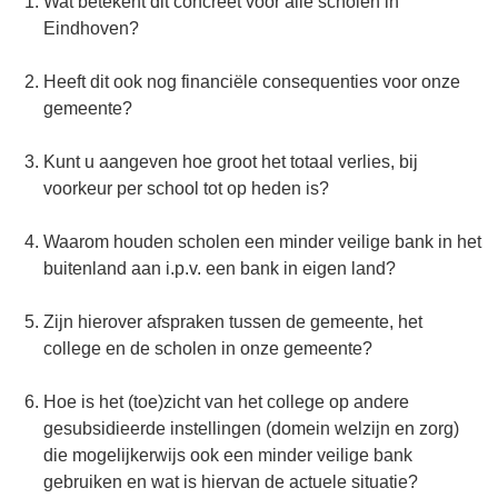
Wat betekent dit concreet voor alle scholen in
Eindhoven?
Heeft dit ook nog financiële consequenties voor onze
gemeente?
Kunt u aangeven hoe groot het totaal verlies, bij
voorkeur per school tot op heden is?
Waarom houden scholen een minder veilige bank in het
buitenland aan i.p.v. een bank in eigen land?
Zijn hierover afspraken tussen de gemeente, het
college en de scholen in onze gemeente?
Hoe is het (toe)zicht van het college op andere
gesubsidieerde instellingen (domein welzijn en zorg)
die mogelijkerwijs ook een minder veilige bank
gebruiken en wat is hiervan de actuele situatie?