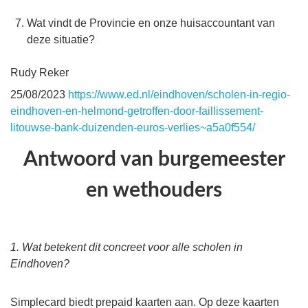
Wat vindt de Provincie en onze huisaccountant van
deze situatie?
Rudy Reker
25/08/2023
https://www.ed.nl/eindhoven/scholen-in-regio-
eindhoven-en-helmond-getroffen-door-faillissement-
litouwse-bank-duizenden-euros-verlies~a5a0f554/
Antwoord van burgemeester
en wethouders
1. Wat betekent dit concreet voor alle scholen in
Eindhoven?
Simplecard biedt prepaid kaarten aan. Op deze kaarten