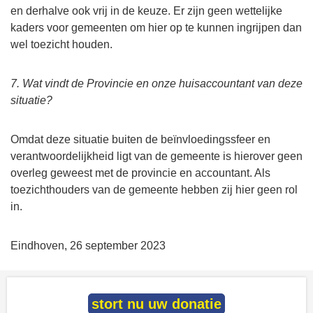
en derhalve ook vrij in de keuze. Er zijn geen wettelijke
kaders voor gemeenten om hier op te kunnen ingrijpen dan
wel toezicht houden.
7. Wat vindt de Provincie en onze huisaccountant van deze
situatie?
Omdat deze situatie buiten de beïnvloedingssfeer en
verantwoordelijkheid ligt van de gemeente is hierover geen
overleg geweest met de provincie en accountant. Als
toezichthouders van de gemeente hebben zij hier geen rol
in.
Eindhoven, 26 september 2023
stort nu uw donatie