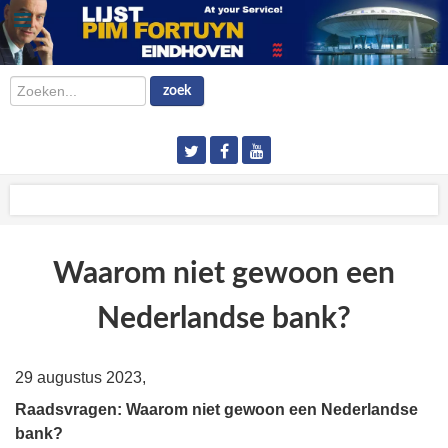
Zoeken...
zoek
Waarom niet gewoon een
Nederlandse bank?
29 augustus 2023,
Raadsvragen:
Waarom niet gewoon een Nederlandse
bank?