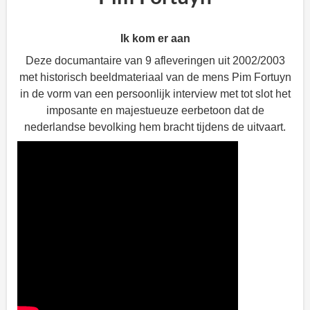
Ik kom er aan
Deze documantaire van 9 afleveringen uit 2002/2003
met historisch beeldmateriaal van de mens Pim Fortuyn
in de vorm van een persoonlijk interview met tot slot het
imposante en majestueuze eerbetoon dat de
nederlandse bevolking hem bracht tijdens de uitvaart.