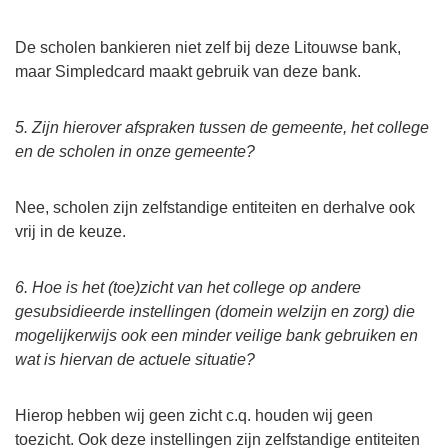
De scholen bankieren niet zelf bij deze Litouwse bank,
maar Simpledcard maakt gebruik van deze bank.
5. Zijn hierover afspraken tussen de gemeente, het college
en de scholen in onze gemeente?
Nee, scholen zijn zelfstandige entiteiten en derhalve ook
vrij in de keuze.
6. Hoe is het (toe)zicht van het college op andere
gesubsidieerde instellingen (domein welzijn en zorg) die
mogelijkerwijs ook een minder veilige bank gebruiken en
wat is hiervan de actuele situatie?
Hierop hebben wij geen zicht c.q. houden wij geen
toezicht. Ook deze instellingen zijn zelfstandige entiteiten