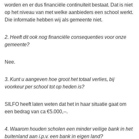
worden en er dus financiële continuïteit bestaat. Dat is niet
op het niveau van met welke aanbieders een school werkt.
Die informatie hebben wij als gemeente niet.
2. Heeft dit ook nog financiële consequenties voor onze
gemeente?
Nee.
3. Kunt u aangeven hoe groot het totaal verlies, bij
voorkeur per school tot op heden is?
SILFO heeft laten weten dat het in haar situatie gaat om
een bedrag van ca €5.000,--.
4. Waarom houden scholen een minder veilige bank in het
buitenland aan i.p.v. een bank in eigen land?