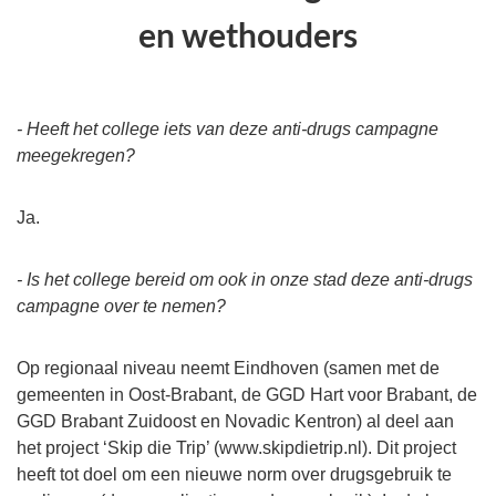
en wethouders
- Heeft het college iets van deze anti-drugs campagne
meegekregen?
Ja.
- Is het college bereid om ook in onze stad deze anti-drugs
campagne over te nemen?
Op regionaal niveau neemt Eindhoven (samen met de
gemeenten in Oost-Brabant, de GGD Hart voor Brabant, de
GGD Brabant Zuidoost en Novadic Kentron) al deel aan
het project ‘Skip die Trip’ (www.skipdietrip.nl). Dit project
heeft tot doel om een nieuwe norm over drugsgebruik te