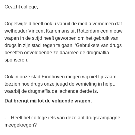
Geacht college,
Ongetwijfeld heeft ook u vanuit de media vernomen dat
wethouder Vincent Karremans uit Rotterdam een nieuw
wapen in de strijd heeft geworpen om het gebruik van
drugs in zijn stad tegen te gaan. ‘Gebruikers van drugs
beseffen onvoldoende ze daarmee de drugmaffia
sponseren.’
Ook in onze stad Eindhoven mogen wij niet lijdzaam
toezien hoe drugs onze jeugd de vernieling in helpt,
waarbij de drugmaffia de lachende derde is.
Dat brengt mij tot de volgende vragen:
- Heeft het college iets van deze antidrugscampagne
meegekregen?