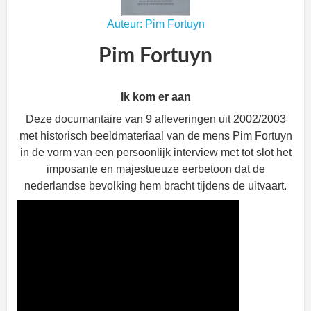
Auteur: Pim Fortuyn
Pim Fortuyn
Ik kom er aan
Deze documantaire van 9 afleveringen uit 2002/2003
met historisch beeldmateriaal van de mens Pim Fortuyn
in de vorm van een persoonlijk interview met tot slot het
imposante en majestueuze eerbetoon dat de
nederlandse bevolking hem bracht tijdens de uitvaart.