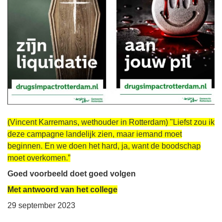
(Vincent Karremans, wethouder in Rotterdam) "Liefst zou ik
deze campagne landelijk zien, maar iemand moet
beginnen. En we doen het hard, ja, want de boodschap
moet overkomen.”
Goed voorbeeld doet goed volgen
Met antwoord van het college
29 september 2023