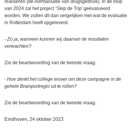
realiseren (de-normalisatie van drugsgebruik). In de loop
van 2024 zal het project ‘Skip de Trip’ geëvalueerd
worden. We zullen dit dan vergelijken met wat de evaluatie
in Rotterdam heeft opgeleverd.
- Zo ja, wanneer kunnen wij daarvan de resultaten
verwachten?
Zie de beantwoording van de tweede vraag.
- Hoe denkt het college erover om deze campagne in de
gehele Brainportregio uit te rollen?
Zie de beantwoording van de tweede vraag.
Eindhoven, 24 oktober 2023