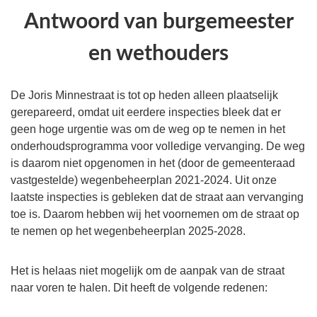
Antwoord van burgemeester
en wethouders
De Joris Minnestraat is tot op heden alleen plaatselijk
gerepareerd, omdat uit eerdere inspecties bleek dat er
geen hoge urgentie was om de weg op te nemen in het
onderhoudsprogramma voor volledige vervanging. De weg
is daarom niet opgenomen in het (door de gemeenteraad
vastgestelde) wegenbeheerplan 2021-2024. Uit onze
laatste inspecties is gebleken dat de straat aan vervanging
toe is. Daarom hebben wij het voornemen om de straat op
te nemen op het wegenbeheerplan 2025-2028.
Het is helaas niet mogelijk om de aanpak van de straat
naar voren te halen. Dit heeft de volgende redenen: