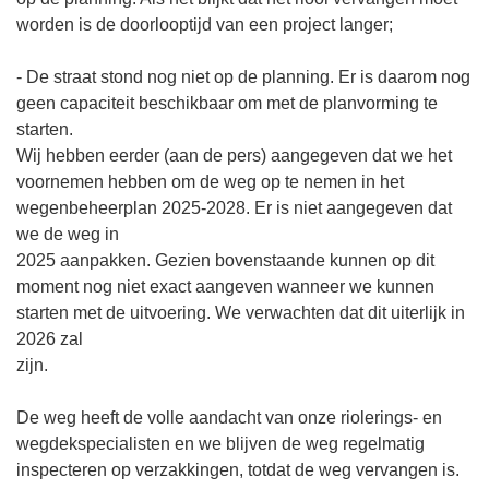
worden is de doorlooptijd van een project langer;
- De straat stond nog niet op de planning. Er is daarom nog
geen capaciteit beschikbaar om met de planvorming te
starten.
Wij hebben eerder (aan de pers) aangegeven dat we het
voornemen hebben om de weg op te nemen in het
wegenbeheerplan 2025-2028. Er is niet aangegeven dat
we de weg in
2025 aanpakken. Gezien bovenstaande kunnen op dit
moment nog niet exact aangeven wanneer we kunnen
starten met de uitvoering. We verwachten dat dit uiterlijk in
2026 zal
zijn.
De weg heeft de volle aandacht van onze riolerings- en
wegdekspecialisten en we blijven de weg regelmatig
inspecteren op verzakkingen, totdat de weg vervangen is.