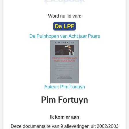
Word nu lid van:
De LPF
De Puinhopen van Acht jaar Paars
Auteur: Pim Fortuyn
Pim Fortuyn
Ik kom er aan
Deze documantaire van 9 afleveringen uit 2002/2003