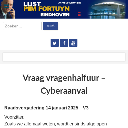
Zoeken...
zoek
Vraag vragenhalfuur –
Cyberaanval
Raadsvergadering 14 januari 2025 V3
Voorzitter,
Zoals we allemaal weten, wordt er sinds afgelopen