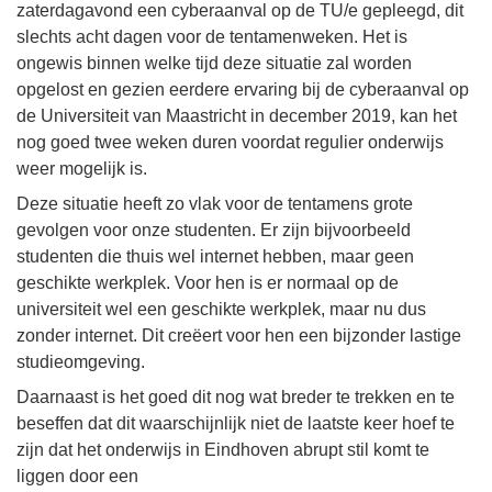
zaterdagavond een cyberaanval op de TU/e gepleegd, dit
slechts acht dagen voor de tentamenweken. Het is
ongewis binnen welke tijd deze situatie zal worden
opgelost en gezien eerdere ervaring bij de cyberaanval op
de Universiteit van Maastricht in december 2019, kan het
nog goed twee weken duren voordat regulier onderwijs
weer mogelijk is.
Deze situatie heeft zo vlak voor de tentamens grote
gevolgen voor onze studenten. Er zijn bijvoorbeeld
studenten die thuis wel internet hebben, maar geen
geschikte werkplek. Voor hen is er normaal op de
universiteit wel een geschikte werkplek, maar nu dus
zonder internet. Dit creëert voor hen een bijzonder lastige
studieomgeving.
Daarnaast is het goed dit nog wat breder te trekken en te
beseffen dat dit waarschijnlijk niet de laatste keer hoef te
zijn dat het onderwijs in Eindhoven abrupt stil komt te
liggen door een