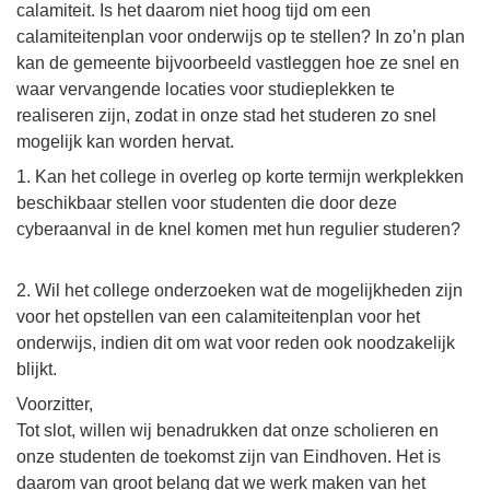
calamiteit. Is het daarom niet hoog tijd om een
calamiteitenplan voor onderwijs op te stellen? In zo’n plan
kan de gemeente bijvoorbeeld vastleggen hoe ze snel en
waar vervangende locaties voor studieplekken te
realiseren zijn, zodat in onze stad het studeren zo snel
mogelijk kan worden hervat.
1. Kan het college in overleg op korte termijn werkplekken
beschikbaar stellen voor studenten die door deze
cyberaanval in de knel komen met hun regulier studeren?
2. Wil het college onderzoeken wat de mogelijkheden zijn
voor het opstellen van een calamiteitenplan voor het
onderwijs, indien dit om wat voor reden ook noodzakelijk
blijkt.
Voorzitter,
Tot slot, willen wij benadrukken dat onze scholieren en
onze studenten de toekomst zijn van Eindhoven. Het is
daarom van groot belang dat we werk maken van het