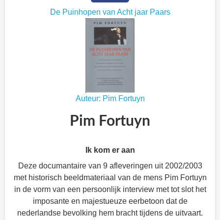
De Puinhopen van Acht jaar Paars
Auteur: Pim Fortuyn
Pim Fortuyn
Ik kom er aan
Deze documantaire van 9 afleveringen uit 2002/2003
met historisch beeldmateriaal van de mens Pim Fortuyn
in de vorm van een persoonlijk interview met tot slot het
imposante en majestueuze eerbetoon dat de
nederlandse bevolking hem bracht tijdens de uitvaart.