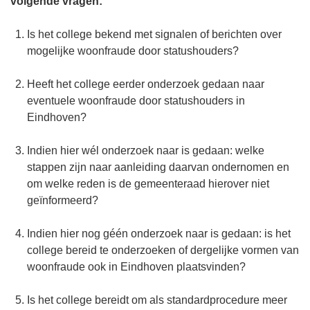
volgende vragen:
Is het college bekend met signalen of berichten over
mogelijke woonfraude door statushouders?
Heeft het college eerder onderzoek gedaan naar
eventuele woonfraude door statushouders in
Eindhoven?
Indien hier wél onderzoek naar is gedaan: welke
stappen zijn naar aanleiding daarvan ondernomen en
om welke reden is de gemeenteraad hierover niet
geïnformeerd?
Indien hier nog géén onderzoek naar is gedaan: is het
college bereid te onderzoeken of dergelijke vormen van
woonfraude ook in Eindhoven plaatsvinden?
Is het college bereidt om als standardprocedure meer