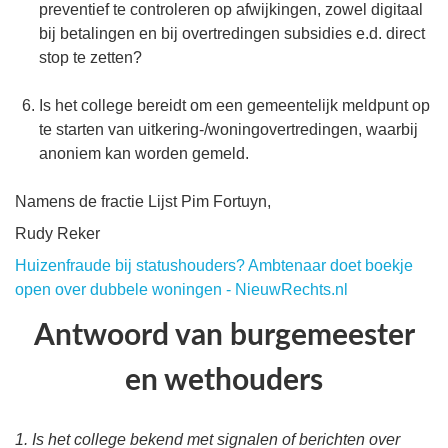
preventief te controleren op afwijkingen, zowel digitaal
bij betalingen en bij overtredingen subsidies e.d. direct
stop te zetten?
Is het college bereidt om een gemeentelijk meldpunt op
te starten van uitkering-/woningovertredingen, waarbij
anoniem kan worden gemeld.
Namens de fractie Lijst Pim Fortuyn,
Rudy Reker
Huizenfraude bij statushouders? Ambtenaar doet boekje
open over dubbele woningen - NieuwRechts.nl
Antwoord van burgemeester
en wethouders
1. Is het college bekend met signalen of berichten over