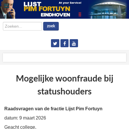
Zoeken...
zoek
Mogelijke woonfraude bij
statushouders
Raadsvragen van de fractie Lijst Pim Fortuyn
datum: 9 maart 2026
Geacht college,