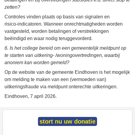
zetten?
Controles vinden plaats op basis van signalen en
risico‑indicatoren. Wanneer onrechtmatigheden worden
vastgesteld, worden betalingen of verstrekkingen
beëindigd en waar nodig teruggevorderd.
6. Is het college bereid om een gemeentelijk meldpunt op
te starten van uitkering- /woningovertredingen, waarbij
anoniem kan worden gemeld?
Op de website van de gemeente Eindhoven is het mogelijk
om melding te maken van een (vermoeden van)
uitkeringsfraude via meldpunt onterechte uitkeringen.
Eindhoven, 7 april 2026.
stort nu uw donatie