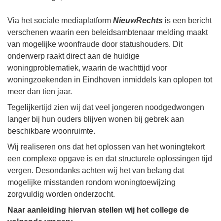
Via het sociale mediaplatform
NieuwRechts
is een bericht
verschenen waarin een beleidsambtenaar melding maakt
van mogelijke woonfraude door statushouders. Dit
onderwerp raakt direct aan de huidige
woningproblematiek, waarin de wachttijd voor
woningzoekenden in Eindhoven inmiddels kan oplopen tot
meer dan tien jaar.
Tegelijkertijd zien wij dat veel jongeren noodgedwongen
langer bij hun ouders blijven wonen bij gebrek aan
beschikbare woonruimte.
Wij realiseren ons dat het oplossen van het woningtekort
een complexe opgave is en dat structurele oplossingen tijd
vergen. Desondanks achten wij het van belang dat
mogelijke misstanden rondom woningtoewijzing
zorgvuldig worden onderzocht.
Naar aanleiding hiervan stellen wij het college de