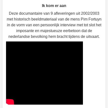
Ik kom er aan
Deze documantaire van 9 afleveringen uit 2002/2003
met historisch beeldmateriaal van de mens Pim Fortuyn
in de vorm van een persoonlijk interview met tot slot het
imposante en majestueuze eerbetoon dat de
nederlandse bevolking hem bracht tijdens de uitvaart.