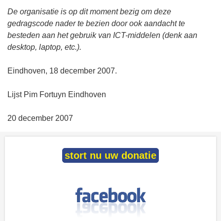
De organisatie is op dit moment bezig om deze
gedragscode nader te bezien door ook aandacht te
besteden aan het gebruik van ICT-middelen (denk aan
desktop, laptop, etc.).
Eindhoven, 18 december 2007.
Lijst Pim Fortuyn Eindhoven
20 december 2007
stort nu uw donatie