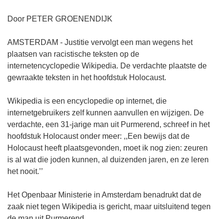
Door PETER GROENENDIJK
AMSTERDAM - Justitie vervolgt een man wegens het
plaatsen van racistische teksten op de
internetencyclopedie Wikipedia. De verdachte plaatste de
gewraakte teksten in het hoofdstuk Holocaust.
Wikipedia is een encyclopedie op internet, die
internetgebruikers zelf kunnen aanvullen en wijzigen. De
verdachte, een 31-jarige man uit Purmerend, schreef in het
hoofdstuk Holocaust onder meer: ,,Een bewijs dat de
Holocaust heeft plaatsgevonden, moet ik nog zien: zeuren
is al wat die joden kunnen, al duizenden jaren, en ze leren
het nooit.’’
Het Openbaar Ministerie in Amsterdam benadrukt dat de
zaak niet tegen Wikipedia is gericht, maar uitsluitend tegen
de man uit Purmerend.