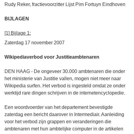
Rudy Reker, fractievoorzitter Lijst Pim Fortuyn Eindhoven
BIJLAGEN
[1] Bijlage 1:
Zaterdag 17 november 2007
Wikipediaverbod voor Justitieambtenaren
DEN HAAG - De ongeveer 30.000 ambtenaren die onder
het ministerie van Justitie vallen, mogen niet meer naar
Wikipedia surfen. Het verbod is ingesteld omdat ze onder
werktijd rare dingen schrijven in de internetencyclopedie.
Een woordvoerder van het departement bevestigde
zaterdag een bericht daarover in Intermediair. Aanleiding
voor het verbod zijn grappen en veranderingen die
ambtenaren met hun ambtelijke computer in de artikelen