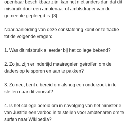
openbaar beschikbaar zijn, kan het niet anders dan dat dit
misbruik door een ambtenaar of ambtsdrager van de
gemeente gepleegd is. [3]
Naar aanleiding van deze constatering komt onze fractie
tot de volgende vragen:
1. Was dit misbruik al eerder bij het college bekend?
2. Zo ja, zijn er indertijd maatregelen getroffen om de
daders op te sporen en aan te pakken?
3. Zo nee, bent u bereid om alsnog een onderzoek in te
stellen naar dit voorval?
4. Is het college bereid om in navolging van het ministerie
van Justitie een verbod in te stellen voor ambtenaren om te
surfen naar Wikipedia?