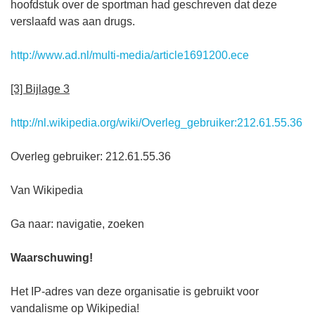
hoofdstuk over de sportman had geschreven dat deze
verslaafd was aan drugs.
http://www.ad.nl/multi-media/article1691200.ece
[3] Bijlage 3
http://nl.wikipedia.org/wiki/Overleg_gebruiker:212.61.55.36
Overleg gebruiker: 212.61.55.36
Van Wikipedia
Ga naar: navigatie, zoeken
Waarschuwing!
Het IP-adres van deze organisatie is gebruikt voor
vandalisme op Wikipedia!