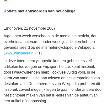
Update met antwoorden van het college
Eindhoven, 21 november 2007
Afgelopen week verscheen in de media het bericht, dat
overheidsambtenaren onder werktijd artikelen hebben
gevandaliseerd op de internetencyclopedie Wikipedia
(
www.wikipedia.nl
). [1]
In deze internetencyclopedie kunnen gebruikers zelf
artikelen toevoegen en wijzigen, helaas komt misbruik
door kwaadwillenden hierbij ook veelvuldig voor, in de
vorm van vandalisme aan teksten en het verspreiden van
desinformatie. De beheerders van Wikipedia proberen dit
misbruik zoveel mogelijk tegen te gaan, onder andere door
het zichtbaar maken van het IP-adres van de auteur van
een artikel of aanpassing.