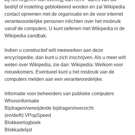
bedrijf of instelling geblokkeerd worden en zal Wikipedia
contact opnemen met de organisatie en de voor internet
verantwoordelijke personen inlichten over het misbruik
vanaf de computers. U kunt oefenen met Wikipedia in de
Wikipedia-zandbak.
Indien u constructief wilt meewerken aan deze
encyclopedie, dan kunt u zich inschrijven. Als u meer wilt
weten over Wikipedia, zie dan: Wikipedia: Welkom voor
nieuwkomers. Eventueel kunt u het misbruik van de
computers melden aan een verantwoordelijke.
Informatie voor beheerders van publieke computers
Whoisinformatie
Bijdragen/verwijderde bijdragen/overzicht
(en/de/fr) VPopSpeed
Blokkeerlogboek
Blokkadelijst