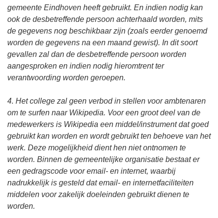
gemeente Eindhoven heeft gebruikt. En indien nodig kan
ook de desbetreffende persoon achterhaald worden, mits
de gegevens nog beschikbaar zijn (zoals eerder genoemd
worden de gegevens na een maand gewist). In dit soort
gevallen zal dan de desbetreffende persoon worden
aangesproken en indien nodig hieromtrent ter
verantwoording worden geroepen.
4. Het college zal geen verbod in stellen voor ambtenaren
om te surfen naar Wikipedia. Voor een groot deel van de
medewerkers is Wikipedia een middel/instrument dat goed
gebruikt kan worden en wordt gebruikt ten behoeve van het
werk. Deze mogelijkheid dient hen niet ontnomen te
worden. Binnen de gemeentelijke organisatie bestaat er
een gedragscode voor email- en internet, waarbij
nadrukkelijk is gesteld dat email- en internetfaciliteiten
middelen voor zakelijk doeleinden gebruikt dienen te
worden.