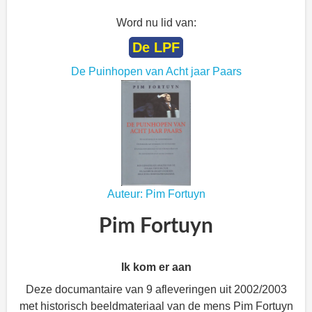
Word nu lid van:
De LPF
De Puinhopen van Acht jaar Paars
Auteur: Pim Fortuyn
Pim Fortuyn
Ik kom er aan
Deze documantaire van 9 afleveringen uit 2002/2003
met historisch beeldmateriaal van de mens Pim Fortuyn