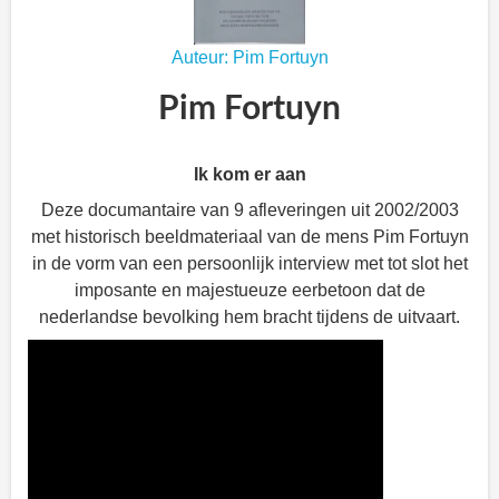
Auteur: Pim Fortuyn
Pim Fortuyn
Ik kom er aan
Deze documantaire van 9 afleveringen uit 2002/2003
met historisch beeldmateriaal van de mens Pim Fortuyn
in de vorm van een persoonlijk interview met tot slot het
imposante en majestueuze eerbetoon dat de
nederlandse bevolking hem bracht tijdens de uitvaart.