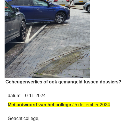
Geheugenverlies of ook gemangeld tussen dossiers?
datum: 10-11-2024
Met antwoord van het college
/ 5 december 2024
Geacht college,