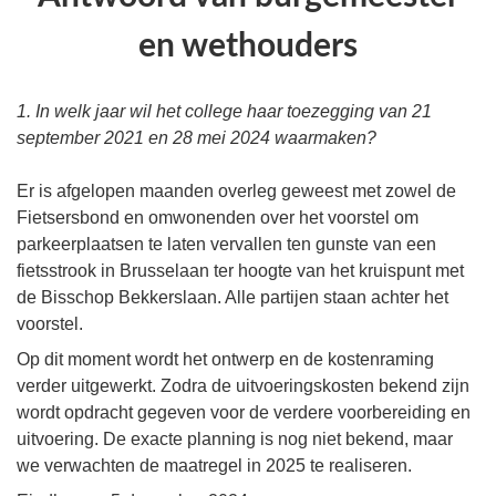
en wethouders
1. In welk jaar wil het college haar toezegging van 21
september 2021 en 28 mei 2024 waarmaken?
Er is afgelopen maanden overleg geweest met zowel de
Fietsersbond en omwonenden over het voorstel om
parkeerplaatsen te laten vervallen ten gunste van een
fietsstrook in Brusselaan ter hoogte van het kruispunt met
de Bisschop Bekkerslaan. Alle partijen staan achter het
voorstel.
Op dit moment wordt het ontwerp en de kostenraming
verder uitgewerkt. Zodra de uitvoeringskosten bekend zijn
wordt opdracht gegeven voor de verdere voorbereiding en
uitvoering. De exacte planning is nog niet bekend, maar
we verwachten de maatregel in 2025 te realiseren.