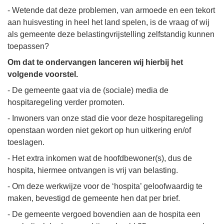
- Wetende dat deze problemen, van armoede en een tekort
aan huisvesting in heel het land spelen, is de vraag of wij
als gemeente deze belastingvrijstelling zelfstandig kunnen
toepassen?
Om dat te ondervangen lanceren wij hierbij het
volgende voorstel.
- De gemeente gaat via de (sociale) media de
hospitaregeling verder promoten.
- Inwoners van onze stad die voor deze hospitaregeling
openstaan worden niet gekort op hun uitkering en/of
toeslagen.
- Het extra inkomen wat de hoofdbewoner(s), dus de
hospita, hiermee ontvangen is vrij van belasting.
- Om deze werkwijze voor de ‘hospita’ geloofwaardig te
maken, bevestigd de gemeente hen dat per brief.
- De gemeente vergoed bovendien aan de hospita een