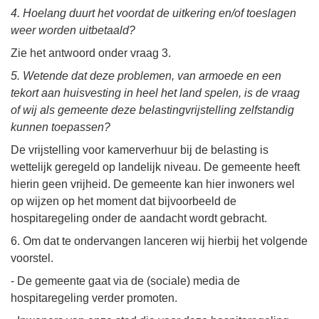
4. Hoelang duurt het voordat de uitkering en/of toeslagen
weer worden uitbetaald?
Zie het antwoord onder vraag 3.
5. Wetende dat deze problemen, van armoede en een
tekort aan huisvesting in heel het land spelen, is de vraag
of wij als gemeente deze belastingvrijstelling zelfstandig
kunnen toepassen?
De vrijstelling voor kamerverhuur bij de belasting is
wettelijk geregeld op landelijk niveau. De gemeente heeft
hierin geen vrijheid. De gemeente kan hier inwoners wel
op wijzen op het moment dat bijvoorbeeld de
hospitaregeling onder de aandacht wordt gebracht.
6. Om dat te ondervangen lanceren wij hierbij het volgende
voorstel.
- De gemeente gaat via de (sociale) media de
hospitaregeling verder promoten.