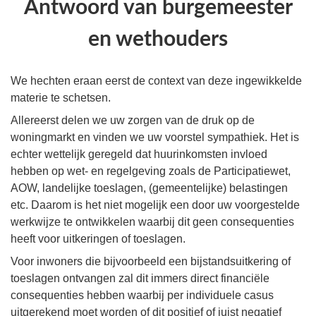
Antwoord van burgemeester
en wethouders
We hechten eraan eerst de context van deze ingewikkelde
materie te schetsen.
Allereerst delen we uw zorgen van de druk op de
woningmarkt en vinden we uw voorstel sympathiek. Het is
echter wettelijk geregeld dat huurinkomsten invloed
hebben op wet- en regelgeving zoals de Participatiewet,
AOW, landelijke toeslagen, (gemeentelijke) belastingen
etc. Daarom is het niet mogelijk een door uw voorgestelde
werkwijze te ontwikkelen waarbij dit geen consequenties
heeft voor uitkeringen of toeslagen.
Voor inwoners die bijvoorbeeld een bijstandsuitkering of
toeslagen ontvangen zal dit immers direct financiële
consequenties hebben waarbij per individuele casus
uitgerekend moet worden of dit positief of juist negatief