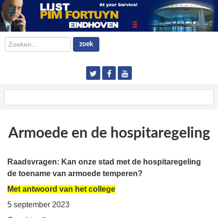
Zoeken...
zoek
Armoede en de hospitaregeling
Raadsvragen: Kan onze stad met de hospitaregeling
de toename van armoede temperen?
Met antwoord van het college
5 september 2023