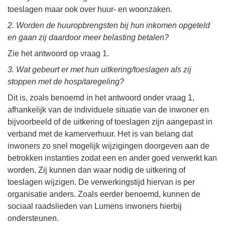
toeslagen maar ook over huur- en woonzaken.
2. Worden de huuropbrengsten bij hun inkomen opgeteld
en gaan zij daardoor meer belasting betalen?
Zie het antwoord op vraag 1.
3. Wat gebeurt er met hun uitkering/toeslagen als zij
stoppen met de hospitaregeling?
Dit is, zoals benoemd in het antwoord onder vraag 1,
afhankelijk van de individuele situatie van de inwoner en
bijvoorbeeld of de uitkering of toeslagen zijn aangepast in
verband met de kamerverhuur. Het is van belang dat
inwoners zo snel mogelijk wijzigingen doorgeven aan de
betrokken instanties zodat een en ander goed verwerkt kan
worden. Zij kunnen dan waar nodig de uitkering of
toeslagen wijzigen. De verwerkingstijd hiervan is per
organisatie anders. Zoals eerder benoemd, kunnen de
sociaal raadslieden van Lumens inwoners hierbij
ondersteunen.