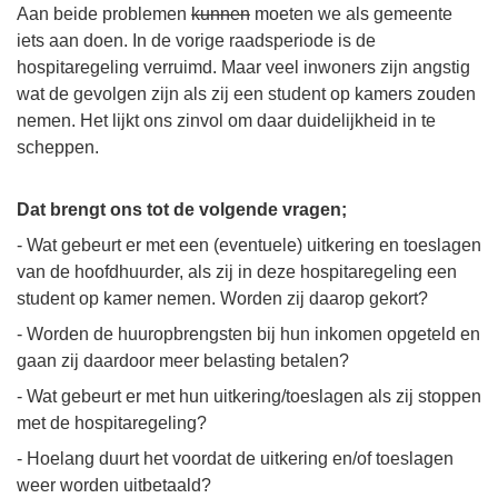
Aan beide problemen
kunnen
moeten we als gemeente
iets aan doen. In de vorige raadsperiode is de
hospitaregeling verruimd. Maar veel inwoners zijn angstig
wat de gevolgen zijn als zij een student op kamers zouden
nemen. Het lijkt ons zinvol om daar duidelijkheid in te
scheppen.
Dat brengt ons tot de volgende vragen;
- Wat gebeurt er met een (eventuele) uitkering en toeslagen
van de hoofdhuurder, als zij in deze hospitaregeling een
student op kamer nemen. Worden zij daarop gekort?
- Worden de huuropbrengsten bij hun inkomen opgeteld en
gaan zij daardoor meer belasting betalen?
- Wat gebeurt er met hun uitkering/toeslagen als zij stoppen
met de hospitaregeling?
- Hoelang duurt het voordat de uitkering en/of toeslagen
weer worden uitbetaald?