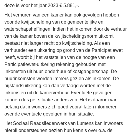
deze is voor het jaar 2023 € 5.881,-.
Het verhuren van een kamer kan ook gevolgen hebben
voor de kwijtschelding van de gemeentelijke en
waterschapsheffingen. Indien het inkomen door de verhuur
van de kamer boven de kwijtscheldingsnorm uitkomt,
bestaat niet langer recht op kwijtschelding. Als een
verhuurder een uitkering op grond van de Participatiewet
heeft, wordt bij het vaststellen van de hoogte van een
Participatiewet-uitkering rekening gehouden met
inkomsten uit huur, onderhuur of kostgangerschap. De
huurinkomsten worden immers gezien als inkomen. De
bijstandsuitkering kan dan verlaagd worden met de
inkomsten uit de kamerverhuur. Eventuele gevolgen
kunnen dus per situatie anders zijn. Het is daarom van
belang dat inwoners zich goed vooraf laten informeren
over de eventuele gevolgen in hun situatie.
Het Sociaal Raadsliedenwerk van Lumens kan inwoners
hierbij ondersteunen gezien hun kennis over o.a. de