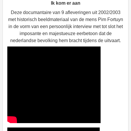
Ik kom er aan
Deze documantaire van 9 afleveringen uit 2002/2003
met historisch beeldmateriaal van de mens Pim Fortuyn
in de vorm van een persoonlijk interview met tot slot het
imposante en majestueuze eerbetoon dat de
nederlandse bevolking hem bracht tijdens de uitvaart.