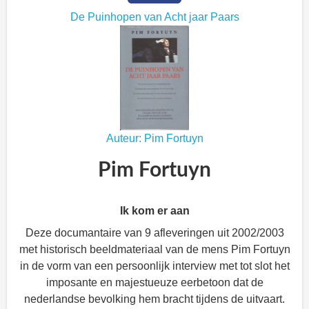
De Puinhopen van Acht jaar Paars
Auteur: Pim Fortuyn
Pim Fortuyn
Ik kom er aan
Deze documantaire van 9 afleveringen uit 2002/2003
met historisch beeldmateriaal van de mens Pim Fortuyn
in de vorm van een persoonlijk interview met tot slot het
imposante en majestueuze eerbetoon dat de
nederlandse bevolking hem bracht tijdens de uitvaart.