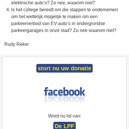
elektrische auto’s? Zo nee, waarom niet?
Is het college bereidt om die stappen te ondernemen
om het wettelijk mogelijk te maken om een
parkeerverbod van EV-auto’s in ondergrondse
parkeergarages in onze stad? Zo nee waarom niet?
Rudy Reker
stort nu uw donatie
Word nu lid van:
De LPF