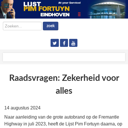
Zoeken...
zoek
Raadsvragen: Zekerheid voor
alles
14 augustus 2024
Naar aanleiding van de grote autobrand op de Fremantle
Highway in juli 2023, heeft de Lijst Pim Fortuyn daarna, op