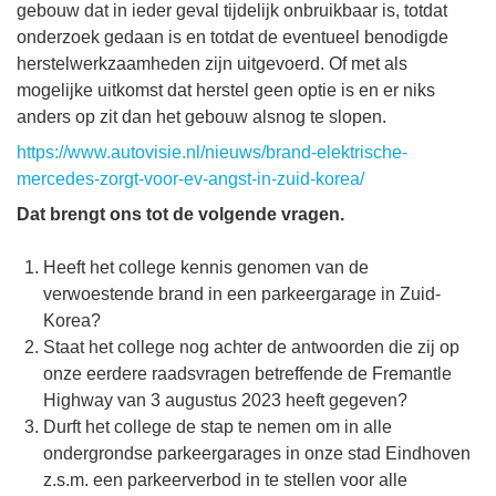
gebouw dat in ieder geval tijdelijk onbruikbaar is, totdat
onderzoek gedaan is en totdat de eventueel benodigde
herstelwerkzaamheden zijn uitgevoerd. Of met als
mogelijke uitkomst dat herstel geen optie is en er niks
anders op zit dan het gebouw alsnog te slopen.
https://www.autovisie.nl/nieuws/brand-elektrische-
mercedes-zorgt-voor-ev-angst-in-zuid-korea/
Dat brengt ons tot de volgende vragen.
Heeft het college kennis genomen van de
verwoestende brand in een parkeergarage in Zuid-
Korea?
Staat het college nog achter de antwoorden die zij op
onze eerdere raadsvragen betreffende de Fremantle
Highway van 3 augustus 2023 heeft gegeven?
Durft het college de stap te nemen om in alle
ondergrondse parkeergarages in onze stad Eindhoven
z.s.m. een parkeerverbod in te stellen voor alle