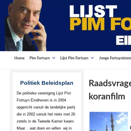
Home
Pim Fortuyn
Lijst Pim Fortuyn
Jonge Fortuynisten
Raadsvrag
Politiek Beleidsplan
De politieke vereniging Lijst Pim
koranfilm
Fortuyn Eindhoven is in 2004
opgericht vanuit de landelijke partij
die in 2002 vanuit het niets met 26
zetels in de Tweede Kamer kwam.
Maar ...wat doen en willen wij in